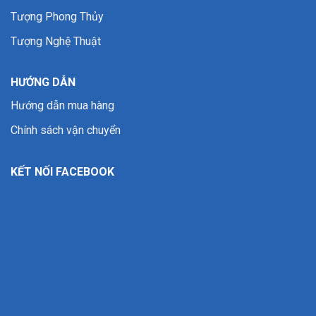
Tượng Phong Thủy
Tượng Nghệ Thuật
HƯỚNG DẪN
Hướng dẫn mua hàng
Chính sách vận chuyển
KẾT NỐI FACEBOOK