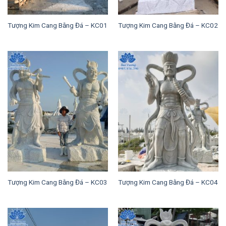
Tượng Kim Cang Bằng Đá – KC01
Tượng Kim Cang Bằng Đá – KC02
Tượng Kim Cang Bằng Đá – KC03
Tượng Kim Cang Bằng Đá – KC04