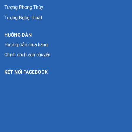
Tượng Phong Thủy
Tượng Nghệ Thuật
HƯỚNG DẪN
Hướng dẫn mua hàng
Chính sách vận chuyển
KẾT NỐI FACEBOOK