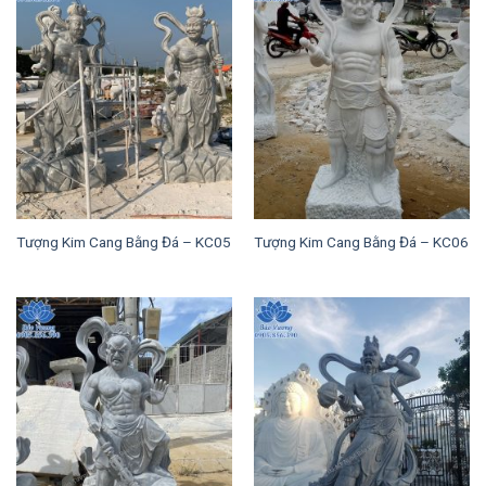
Tượng Kim Cang Bằng Đá – KC05
Tượng Kim Cang Bằng Đá – KC06