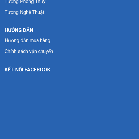
Tượng Phong Thủy
Tượng Nghệ Thuật
HƯỚNG DẪN
Hướng dẫn mua hàng
Chính sách vận chuyển
KẾT NỐI FACEBOOK