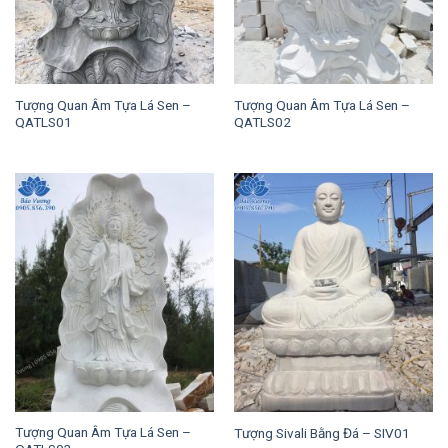
Tượng Quan Âm Tựa Lá Sen –
Tượng Quan Âm Tựa Lá Sen –
QATLS01
QATLS02
Tượng Quan Âm Tựa Lá Sen –
Tượng Sivali Bằng Đá – SIV01