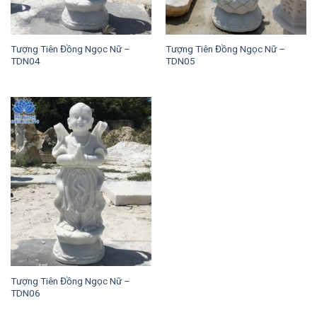
Tượng Tiên Đồng Ngọc Nữ –
Tượng Tiên Đồng Ngọc Nữ –
TDN04
TDN05
Tượng Tiên Đồng Ngọc Nữ –
TDN06