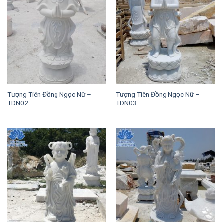
Tượng Tiên Đồng Ngọc Nữ –
Tượng Tiên Đồng Ngọc Nữ –
TDN02
TDN03