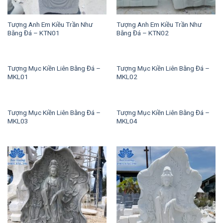
Tượng Anh Em Kiều Trần Như
Tượng Anh Em Kiều Trần Như
Bằng Đá – KTN01
Bằng Đá – KTN02
Tượng Mục Kiền Liên Bằng Đá –
Tượng Mục Kiền Liên Bằng Đá –
MKL01
MKL02
Tượng Mục Kiền Liên Bằng Đá –
Tượng Mục Kiền Liên Bằng Đá –
MKL03
MKL04