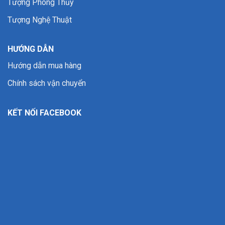
Tượng Phong Thủy
Tượng Nghệ Thuật
HƯỚNG DẪN
Hướng dẫn mua hàng
Chính sách vận chuyển
KẾT NỐI FACEBOOK