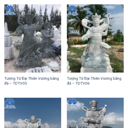
Tượng Tứ Đại Thiên Vương bằng
Tượng Tứ Đại Thiên Vương bằng
đá – TDTV05
đá – TDTV06