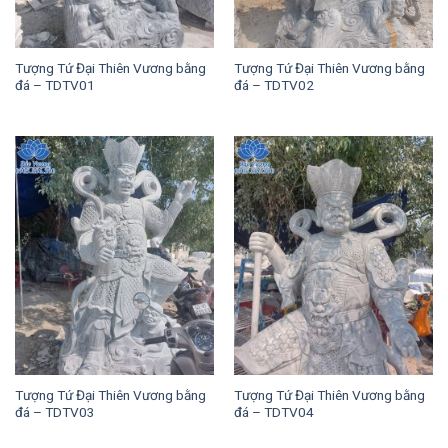
Tượng Tứ Đại Thiên Vương bằng
Tượng Tứ Đại Thiên Vương bằng
đá – TDTV01
đá – TDTV02
Tượng Tứ Đại Thiên Vương bằng
Tượng Tứ Đại Thiên Vương bằng
đá – TDTV03
đá – TDTV04