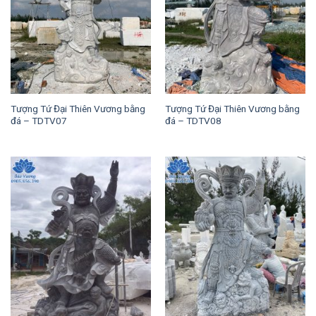
Tượng Tứ Đại Thiên Vương bằng
Tượng Tứ Đại Thiên Vương bằng
đá – TDTV07
đá – TDTV08