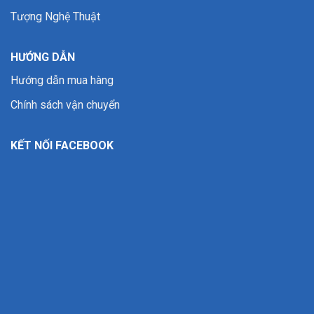
Tượng Nghệ Thuật
HƯỚNG DẪN
Hướng dẫn mua hàng
Chính sách vận chuyển
KẾT NỐI FACEBOOK